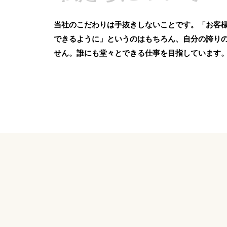
当社のこだわりは手抜きしないことです。「お客
できるように」というのはもちろん、自分の誇り
せん。誰にも堂々とできる仕事を目指しています