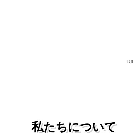
TO
私たちについて