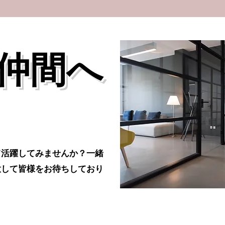
仲間へ
て活躍してみませんか？一緒
意して皆様をお待ちしており