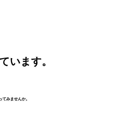
しています。
ってみませんか。