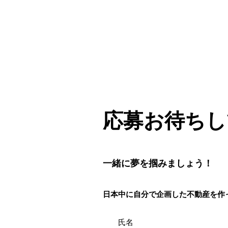
​応募お待ち
​​一緒に夢を掴みましょう！
日本中に自分で企画した不動産を作