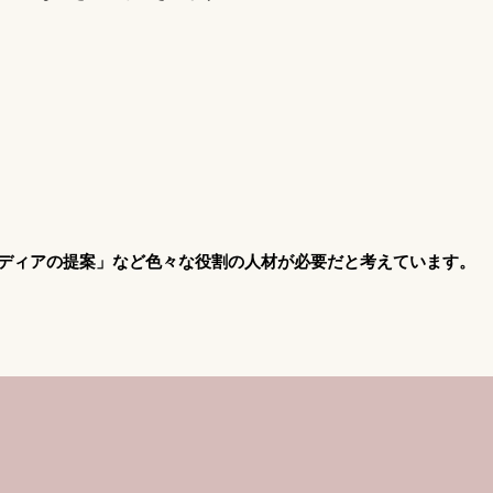
ディアの提案」など色々な役割の人材が必要だと考えています。