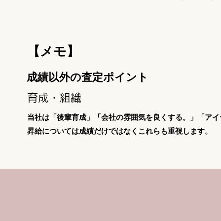
【メモ】
成績以外の査定ポイント
育成・組織
当社は「後輩育成」「会社の雰囲気を良くする。」「アイ
昇給については成績だけではなくこれらも重視します。