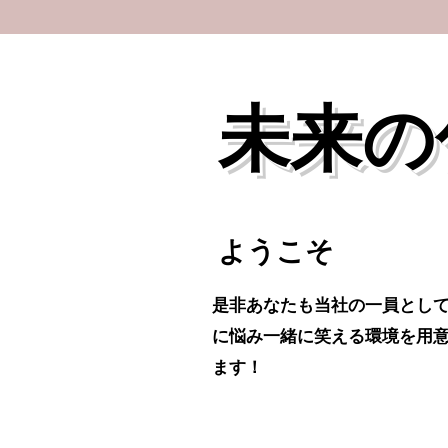
未来の
ようこそ
是非あなたも当社の一員とし
に悩み一緒に笑える環境を用
ます！