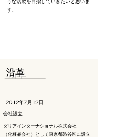
うな活動を目指していきたいと思いま
す。
​沿革
2012年7月12日
会社設立
ダリアインターナショナル株式会社
（化粧品会社）として東京都渋谷区に設立