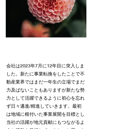
会社は2023年7月に12年目に突入しま
した。新たに事業転換をしたことで不
動産業界ではまだ一年生の立場でまだ
力及ばないこともありますが新たな勢
力として活躍できるように初心を忘れ
ず日々邁進/精進していきます。最初
は地域に根付いた事業展開を目標とし
当社の活躍が地元貢献にもつながるよ