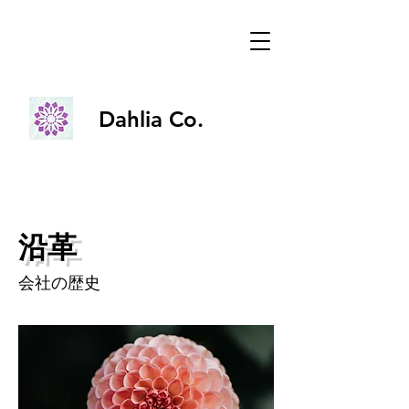
Dahlia Co.
Dahlia Co.
沿革
会社の歴史